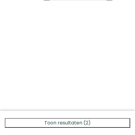
Toon resultaten (2)