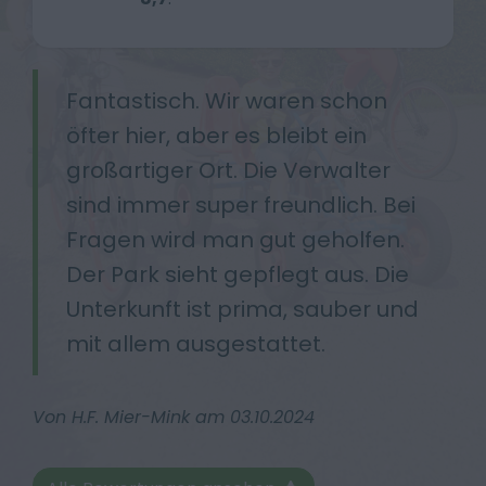
Fantastisch. Wir waren schon
öfter hier, aber es bleibt ein
großartiger Ort. Die Verwalter
sind immer super freundlich. Bei
Fragen wird man gut geholfen.
Der Park sieht gepflegt aus. Die
Unterkunft ist prima, sauber und
mit allem ausgestattet.
Von H.F. Mier-Mink am 03.10.2024