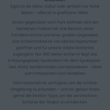
Egal ob Sie Natur, Kultur oder einfach nur Ruhe
lieben – alles ist in greifbarer Nähe.
Direkt gegenüber vom Park befindet sich ein
beheiztes Freibad mit drei Becken, einer
Familienrutsche und einer großen Liegewiese.
Das Schwimmbad ist von Mai bis September
geöffnet und für unsere Gäste kostenlos
zugänglich. Nur 300 Meter entfernt liegt das
Erholungsgebiet Spokedam mit dem Spokeplas-
See, Wald, Sandstränden und Spielwiesen – ideal
zum Entspannen und Genießen.
Fahrradverleih ist verfügbar, um die schöne
Umgebung zu erkunden – und wir geben Ihnen
gerne die besten Tipps, um die versteckten
Schätze der Region zu entdecken.