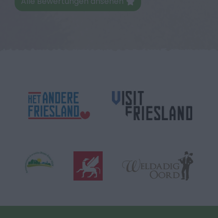
Alle Bewertungen ansehen