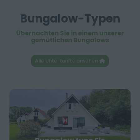
Bungalow-Typen
Übernachten Sie in einem unserer
gemütlichen Bungalows
Alle Unterkünfte ansehen