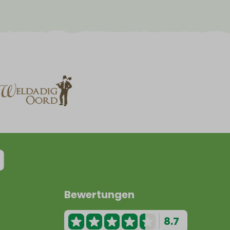
Bewertungen
8.7