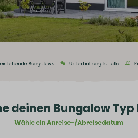
reistehende Bungalows
Unterhaltung für alle
K
e deinen Bungalow Typ
Wähle ein Anreise-/Abreisedatum