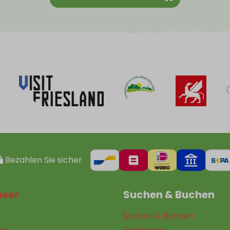
Bezahlen Sie sicher
meer
Suchen & Buchen
Suchen & Buchen