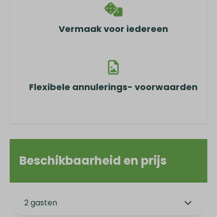
Vermaak voor iedereen
Flexibele annulerings- voorwaarden
Beschikbaarheid en prijs
2 gasten