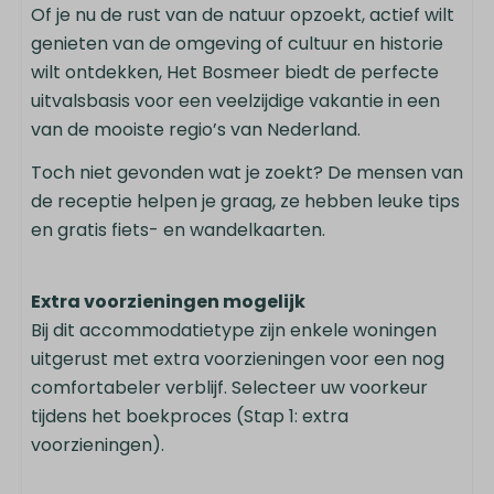
Of je nu de rust van de natuur opzoekt, actief wilt
genieten van de omgeving of cultuur en historie
wilt ontdekken, Het Bosmeer biedt de perfecte
uitvalsbasis voor een veelzijdige vakantie in een
van de mooiste regio’s van Nederland.
Toch niet gevonden wat je zoekt? De mensen van
de receptie helpen je graag, ze hebben leuke tips
en gratis fiets- en wandelkaarten.
Extra voorzieningen mogelijk
Bij dit accommodatietype zijn enkele woningen
uitgerust met extra voorzieningen voor een nog
comfortabeler verblijf. Selecteer uw voorkeur
tijdens het boekproces (Stap 1: extra
voorzieningen).