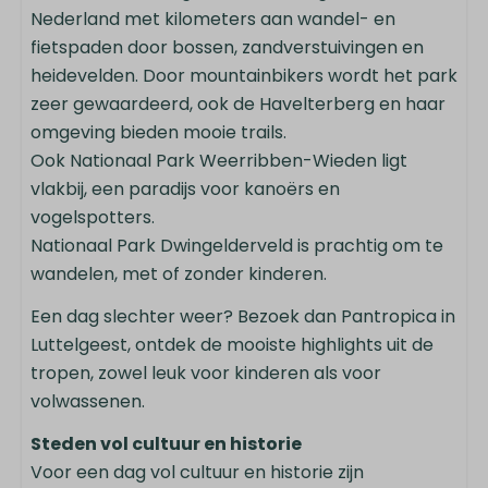
Nederland met kilometers aan wandel- en
fietspaden door bossen, zandverstuivingen en
heidevelden. Door mountainbikers wordt het park
zeer gewaardeerd, ook de Havelterberg en haar
omgeving bieden mooie trails.
Ook Nationaal Park Weerribben-Wieden ligt
vlakbij, een paradijs voor kanoërs en
vogelspotters.
Nationaal Park Dwingelderveld is prachtig om te
wandelen, met of zonder kinderen.
Een dag slechter weer? Bezoek dan Pantropica in
Luttelgeest, ontdek de mooiste highlights uit de
tropen, zowel leuk voor kinderen als voor
volwassenen.
Steden vol cultuur en historie
Voor een dag vol cultuur en historie zijn