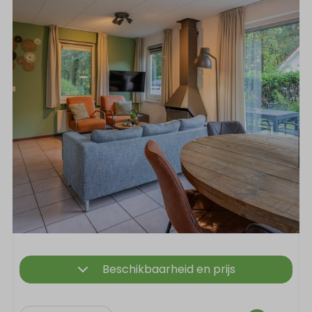
Beschikbaarheid en prijs