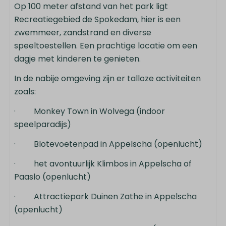
Op 100 meter afstand van het park ligt
Recreatiegebied de Spokedam, hier is een
zwemmeer, zandstrand en diverse
speeltoestellen. Een prachtige locatie om een
dagje met kinderen te genieten.
In de nabije omgeving zijn er talloze activiteiten
zoals:
· Monkey Town in Wolvega (indoor
speelparadijs)
· Blotevoetenpad in Appelscha (openlucht)
· het avontuurlijk Klimbos in Appelscha of
Paaslo (openlucht)
· Attractiepark Duinen Zathe in Appelscha
(openlucht)