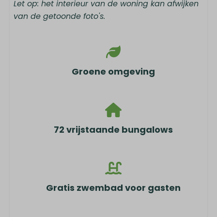
Let op: het interieur van de woning kan afwijken
van de getoonde foto's.
Groene omgeving
72 vrijstaande bungalows
Gratis zwembad voor gasten