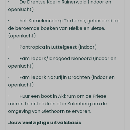
· De Drentse Koe in Ruinerwold (indoor en
openlucht)
· het Kameleondorp Terherne, gebaseerd op
de beroemde boeken van Hielke en Sietse.
(openlucht)
· Pantropica in Luttelgeest (indoor)
· Familiepark/landgoed Nienoord (indoor en
openlucht)
· Familiepark Naturij in Drachten (indoor en
openlucht)
· Huur een boot in Akkrum om de Friese
meren te ontdekken of in Kalenberg om de
omgeving van Giethoorn te ervaren.
Jouw veelzijdige uitvalsbasis