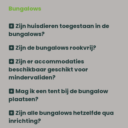
Bungalows
Zijn huisdieren toegestaan in de
bungalows?
Zijn de bungalows rookvrij?
Zijn er accommodaties
beschikbaar geschikt voor
mindervaliden?
Mag ik een tent bij de bungalow
plaatsen?
Zijn alle bungalows hetzelfde qua
inrichting?