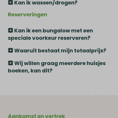
Kan ik wassen/drogen?
Reserveringen
Kan ik een bungalow met een
speciale voorkeur reserveren?
Waaruit bestaat mijn totaalprijs?
Wij willen graag meerdere huisjes
boeken, kan dit?
Aankomst en vertrek