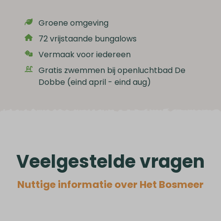
Groene omgeving
72 vrijstaande bungalows
Vermaak voor iedereen
Gratis zwemmen bij openluchtbad De
Dobbe (eind april - eind aug)
Veelgestelde vragen
Nuttige informatie over Het Bosmeer