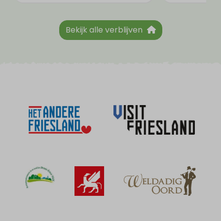
Bekijk alle verblijven