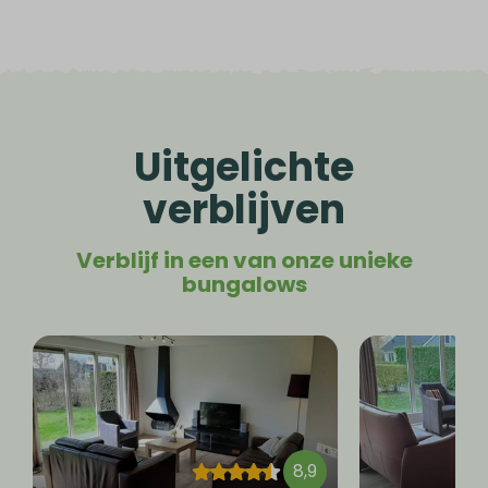
Uitgelichte
verblijven
Verblijf in een van onze unieke
bungalows
8,9