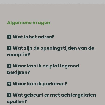
Algemene vragen
Wat is het adres?
Wat zijn de openingstijden van de
receptie?
Waar kan ik de plattegrond
bekijken?
Waar kan ik parkeren?
Wat gebeurt er met achtergelaten
spullen?