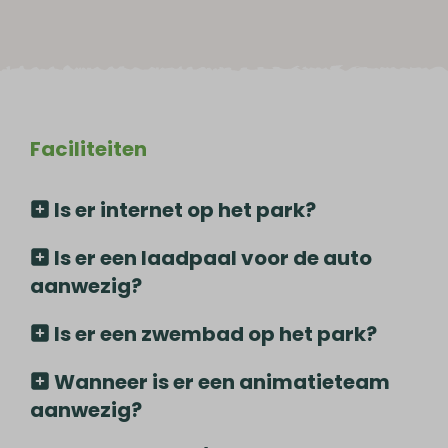
Faciliteiten
Is er internet op het park?
Is er een laadpaal voor de auto
aanwezig?
Is er een zwembad op het park?
Wanneer is er een animatieteam
aanwezig?