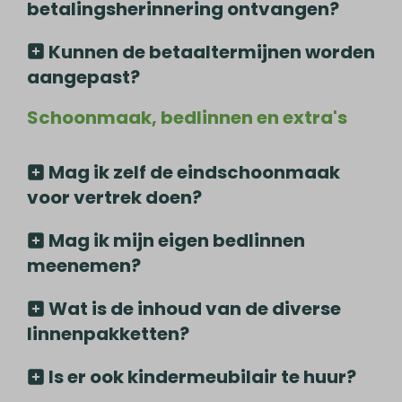
betalingsherinnering ontvangen?
Kunnen de betaaltermijnen worden
aangepast?
Schoonmaak, bedlinnen en extra's
Mag ik zelf de eindschoonmaak
voor vertrek doen?
Mag ik mijn eigen bedlinnen
meenemen?
Wat is de inhoud van de diverse
linnenpakketten?
Is er ook kindermeubilair te huur?